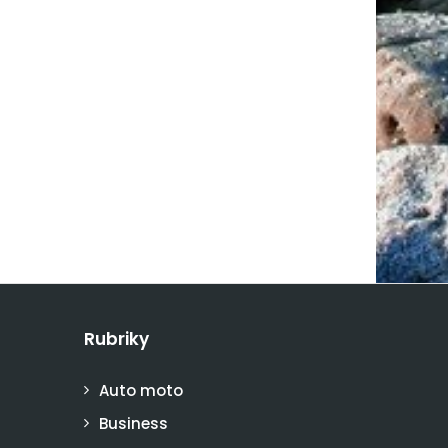
Rubriky
Auto moto
Business