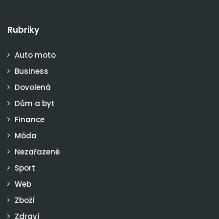
Rubriky
Auto moto
Business
Dovolená
Dům a byt
Finance
Móda
Nezařazené
Sport
Web
Zboží
Zdraví