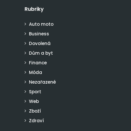
Rubriky
Auto moto
Business
Dovolená
Dům a byt
Finance
Móda
Nezařazené
Sport
Web
Zboží
Zdraví