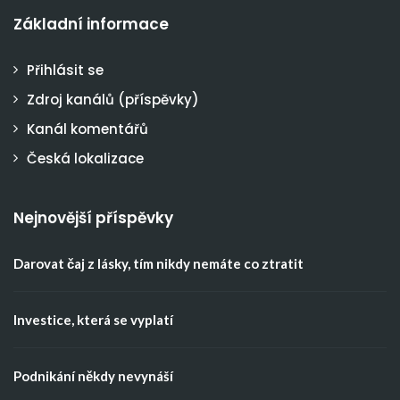
Základní informace
Přihlásit se
Zdroj kanálů (příspěvky)
Kanál komentářů
Česká lokalizace
Nejnovější příspěvky
Darovat čaj z lásky, tím nikdy nemáte co ztratit
Investice, která se vyplatí
Podnikání někdy nevynáší