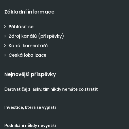
Základní informace
Přihlásit se
Zdroj kanálů (příspěvky)
Kanál komentářů
Česká lokalizace
Nejnovější příspěvky
Darovat čaj z lásky, tím nikdy nemáte co ztratit
Investice, která se vyplatí
Podnikání někdy nevynáší