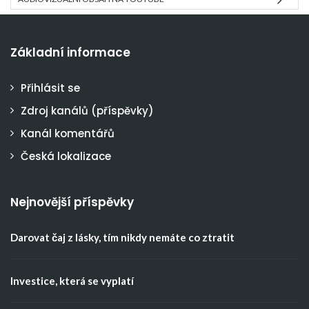
Základní informace
Přihlásit se
Zdroj kanálů (příspěvky)
Kanál komentářů
Česká lokalizace
Nejnovější příspěvky
Darovat čaj z lásky, tím nikdy nemáte co ztratit
Investice, která se vyplatí