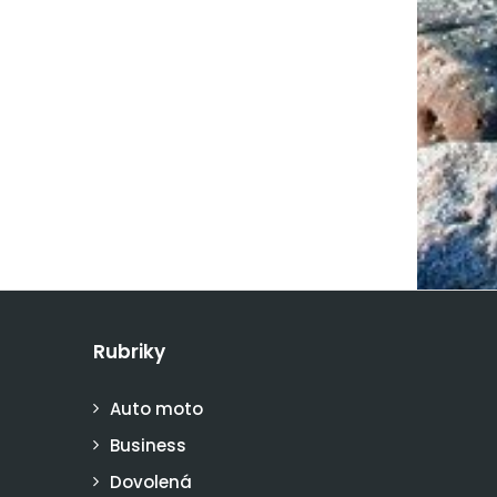
Rubriky
Auto moto
Business
Dovolená