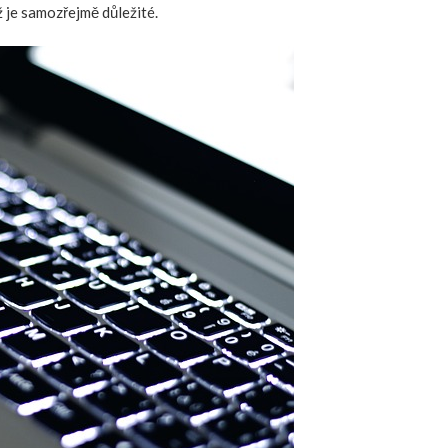
ž je samozřejmě důležité.